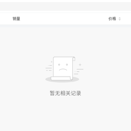
销量
价格
暂无相关记录