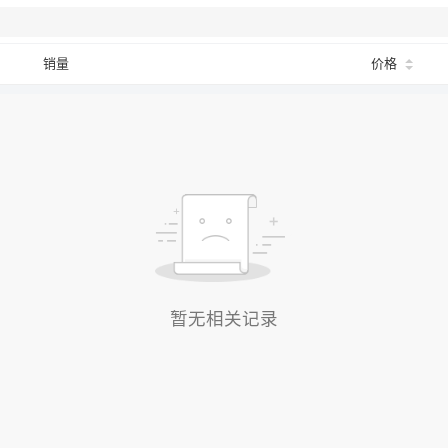
销量
价格
暂无相关记录