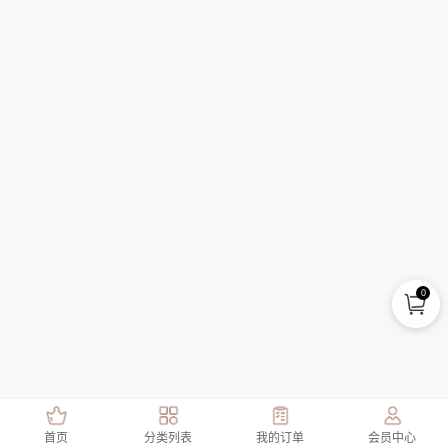
0
首页
分类列表
我的订单
会员中心