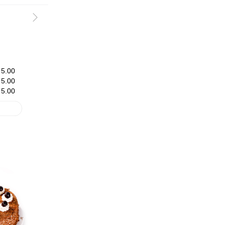

5.00
5.00
5.00