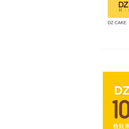
DZ CAKE