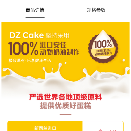
商品详情
规格参数