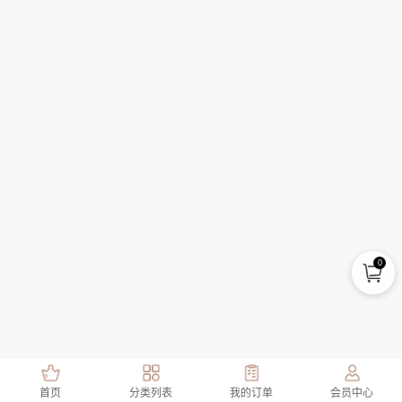
0
首页
分类列表
我的订单
会员中心